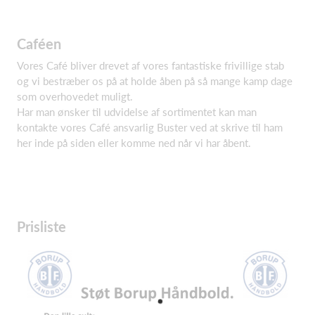
Caféen
Vores Café bliver drevet af vores fantastiske frivillige stab
og vi bestræber os på at holde åben på så mange kamp dage
som overhovedet muligt.
Har man ønsker til udvidelse af sortimentet kan man
kontakte vores Café ansvarlig Buster ved at skrive til ham
her inde på siden eller komme ned når vi har åbent.
Prisliste