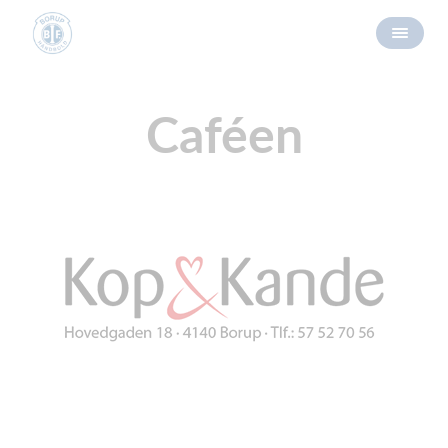
Caféen